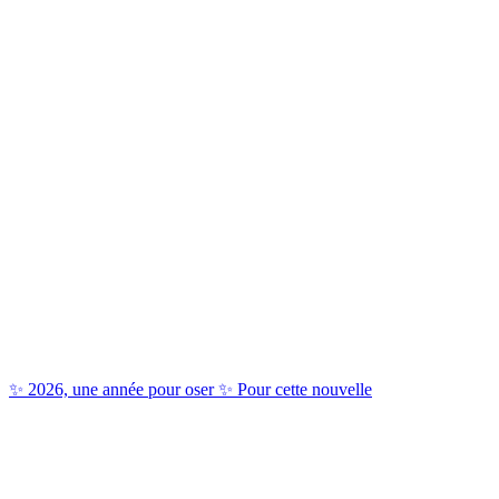
✨ 2026, une année pour oser ✨ Pour cette nouvelle