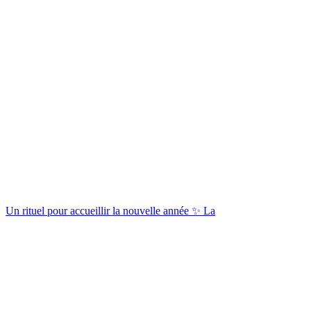
Un rituel pour accueillir la nouvelle année ✨ La