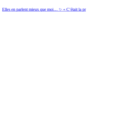
Elles en parlent mieux que moi… ✨ « C’était la pr