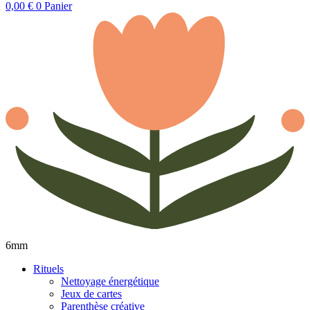
0,00
€
0
Panier
6mm
Rituels
Nettoyage énergétique
Jeux de cartes
Parenthèse créative