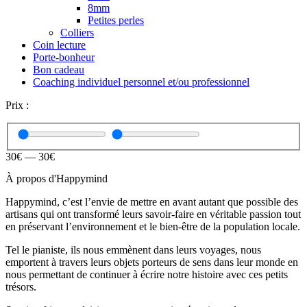
8mm
Petites perles
Colliers
Coin lecture
Porte-bonheur
Bon cadeau
Coaching individuel personnel et/ou professionnel
Prix :
30
€
—
30
€
À propos d'Happymind
Happymind, c’est l’envie de mettre en avant autant que possible des
artisans qui ont transformé leurs savoir-faire en véritable passion tout
en préservant l’environnement et le bien-être de la population locale.
Tel le pianiste, ils nous emmènent dans leurs voyages, nous
emportent à travers leurs objets porteurs de sens dans leur monde en
nous permettant de continuer à écrire notre histoire avec ces petits
trésors.