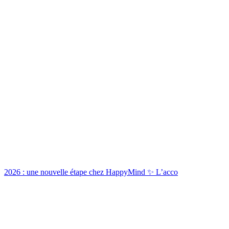
2026 : une nouvelle étape chez HappyMind ✨ L’acco