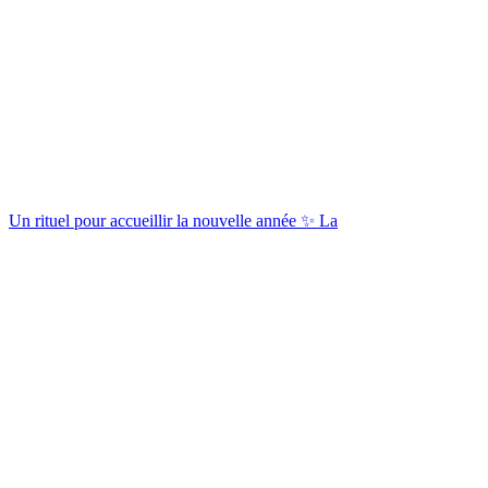
Un rituel pour accueillir la nouvelle année ✨ La