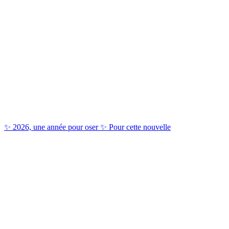
✨ 2026, une année pour oser ✨ Pour cette nouvelle