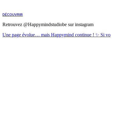
DÉCOUVRIR
Retrouvez @Happymindstudiobe sur instagram
Une page évolue… mais Happymind continue ! ✨ Si vo